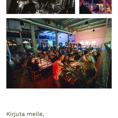
Kirjuta meile,